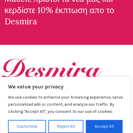
κερδίστε 10% έκπτωση απο το
Desmira
We value your privacy
Ανακαλύψτε το απόλυτο στυλ με τα ρούχα απο τη Desmira
We use cookies to enhance your browsing experience, serve
Collection.
personalized ads or content, and analyze our traffic. By
clicking "Accept All", you consent to our use of cookies.
Customize
Reject All
Accept All