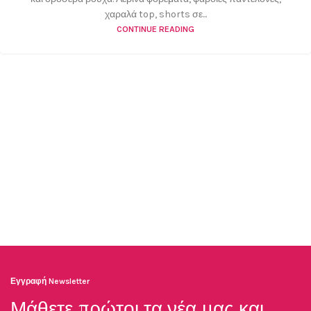
χαραλά top, shorts σε...
CONTINUE READING
Εγγραφή Newsletter
Μάθετε πρώτοι τα νέα μας και