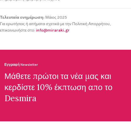
Τελευταία ενημέρωση:
Μάιος 2025
Για ερωτήσεις ή αιτήματα σχετικά με την Πολιτική Απορρήτου,
επικοινωνήστε στο:
info@miraraki.gr
Εγγραφή Newsletter
Μάθετε πρώτοι τα νέα μας και
κερδίστε 10% έκπτωση απο το
Desmira