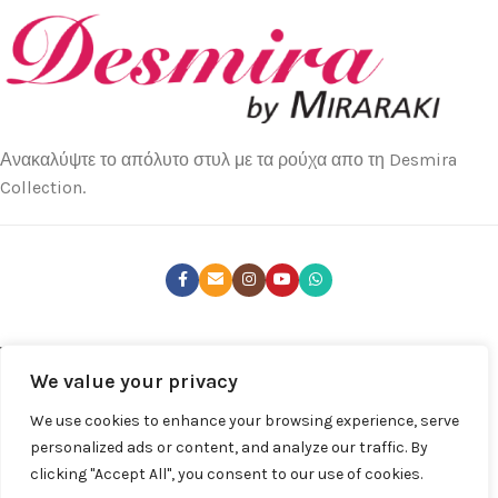
Ανακαλύψτε το απόλυτο στυλ με τα ρούχα απο τη Desmira
Collection.
ΤΕΛΕΥΤΑΊΑ ΝΈΑ
We value your privacy
ΚΑΤΑΣΤΉΜΑΤΑ
We use cookies to enhance your browsing experience, serve
ΧΡΉΣΙΜΑ LINKS
personalized ads or content, and analyze our traffic. By
clicking "Accept All", you consent to our use of cookies.
ΚΑΤΆΣΤΗΜΑ