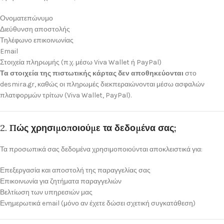
Ονοματεπώνυμο
Διεύθυνση αποστολής
Τηλέφωνο επικοινωνίας
Email
Στοιχεία πληρωμής (π.χ. μέσω Viva Wallet ή PayPal)
Τα στοιχεία της πιστωτικής κάρτας δεν αποθηκεύονται
στο
desmira.gr, καθώς οι πληρωμές διεκπεραιώνονται μέσω ασφαλών
πλατφορμών τρίτων (Viva Wallet, PayPal).
2.
Πώς χρησιμοποιούμε τα δεδομένα σας;
Τα προσωπικά σας δεδομένα χρησιμοποιούνται αποκλειστικά για:
Επεξεργασία και αποστολή της παραγγελίας σας
Επικοινωνία για ζητήματα παραγγελιών
Βελτίωση των υπηρεσιών μας
Ενημερωτικά email (μόνο αν έχετε δώσει σχετική συγκατάθεση)