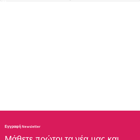
Εγγραφή Newsletter
Μάθετε πρώτοι τα νέα μας και