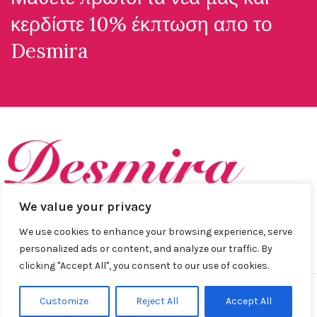
κερδίστε 10% έκπτωση απο το
Desmira
We value your privacy
Ανακαλύψτε το απόλυτο στυλ με τα ρούχα απο τη Desmira
We use cookies to enhance your browsing experience, serve
Collection.
personalized ads or content, and analyze our traffic. By
clicking "Accept All", you consent to our use of cookies.
Customize
Reject All
Accept All