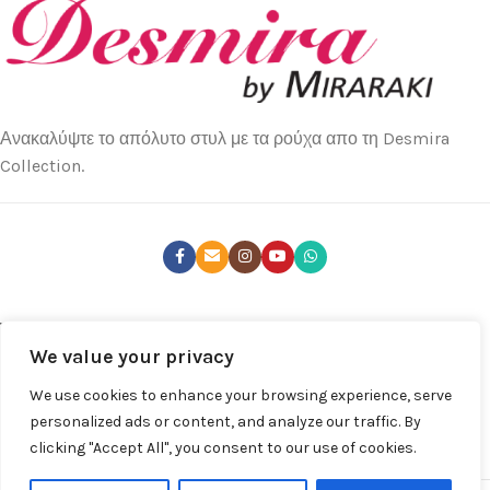
Ανακαλύψτε το απόλυτο στυλ με τα ρούχα απο τη Desmira
Collection.
ΤΕΛΕΥΤΑΊΑ ΝΈΑ
We value your privacy
ΚΑΤΑΣΤΉΜΑΤΑ
We use cookies to enhance your browsing experience, serve
ΧΡΉΣΙΜΑ LINKS
personalized ads or content, and analyze our traffic. By
clicking "Accept All", you consent to our use of cookies.
ΚΑΤΆΣΤΗΜΑ