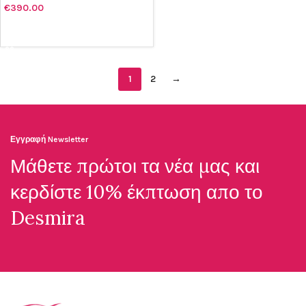
€
390.00
ΠΡΟΣΘΉΚΗ ΣΤΟ ΚΑΛΆΘΙ
1
2
→
Εγγραφή Newsletter
Μάθετε πρώτοι τα νέα μας και
κερδίστε 10% έκπτωση απο το
Desmira