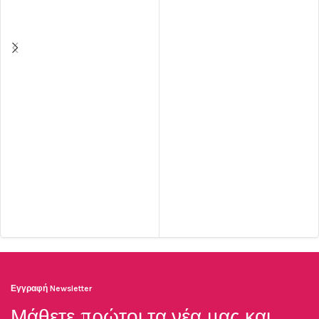
Εγγραφή Newsletter
Μάθετε πρώτοι τα νέα μας και