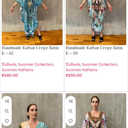
Handmade Kaftan Crepe Satin
Handmade Kaftan Crepe Satin
K – 62
K – 59
Ένδυση
,
Summer Collection
,
Ένδυση
,
Summer Collection
,
Summer Kaftans
Summer Kaftans
€
240.00
€
250.00
ΠΡΟΣΘΉΚΗ ΣΤΟ ΚΑΛΆΘΙ
ΠΡΟΣΘΉΚΗ ΣΤΟ ΚΑΛΆΘΙ