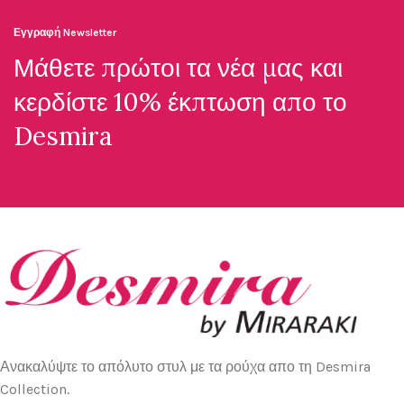
Εγγραφή Newsletter
Μάθετε πρώτοι τα νέα μας και
κερδίστε 10% έκπτωση απο το
Desmira
Ανακαλύψτε το απόλυτο στυλ με τα ρούχα απο τη Desmira
Collection.