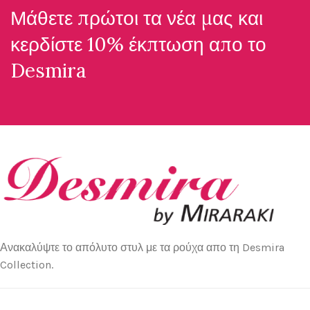
Μάθετε πρώτοι τα νέα μας και
κερδίστε 10% έκπτωση απο το
Desmira
Ανακαλύψτε το απόλυτο στυλ με τα ρούχα απο τη Desmira
Collection.