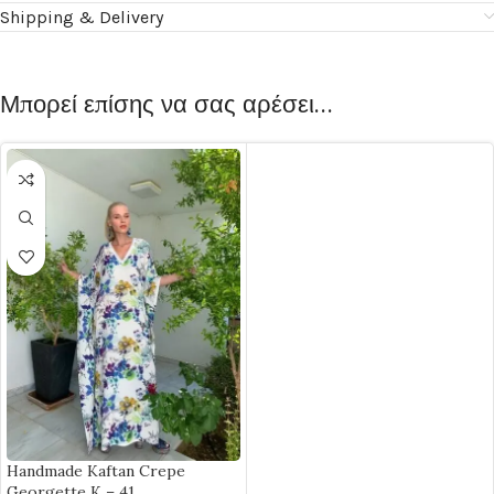
Shipping & Delivery
Μπορεί επίσης να σας αρέσει…
Handmade Kaftan Crepe
Georgette K – 41