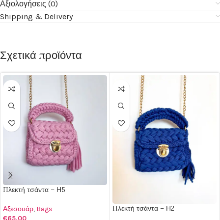
Αξιολογήσεις (0)
Shipping & Delivery
Σχετικά προϊόντα
Πλεκτή τσάντα – Η5
Πλεκτή τσάντα – Η2
Αξεσουάρ
,
Bags
€
65.00