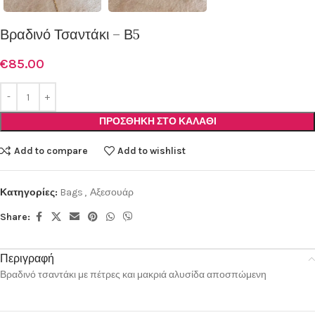
Βραδινό Τσαντάκι – Β5
€
85.00
ΠΡΟΣΘΉΚΗ ΣΤΟ ΚΑΛΆΘΙ
Add to compare
Add to wishlist
Κατηγορίες:
Bags
,
Αξεσουάρ
Share:
Περιγραφή
Βραδινό τσαντάκι με πέτρες και μακριά αλυσίδα αποσπώμενη