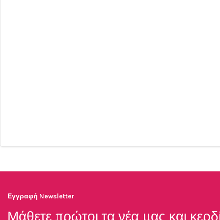
Εγγραφή Newsletter
Μάθετε πρώτοι τα νέα μας και κερδ