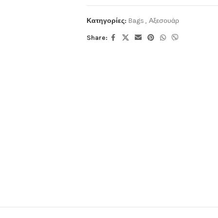
Κατηγορίες:
Bags
,
Αξεσουάρ
Share: