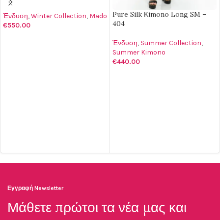
Pure Silk Κimono Long SM –
Ένδυση
,
Winter Collection
,
Mado
404
€
550.00
ΔΙΑΒΆΣΤΕ ΠΕΡΙΣΣΌΤΕΡΑ
Ένδυση
,
Summer Collection
,
Summer Kimono
€
440.00
ΕΠΙΛΟΓΉ
Εγγραφή Newsletter
Μάθετε πρώτοι τα νέα μας και