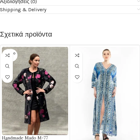
Αξιολογήσεις (0)
Shipping & Delivery
Σχετικά προϊόντα
SOLD O
UT
Handmade Mado M-77