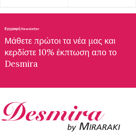
Εγγραφή Newsletter
Μάθετε πρώτοι τα νέα μας και
κερδίστε 10% έκπτωση απο το
Desmira