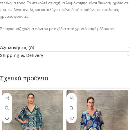
τελείωμα τους. Το ντεκολτέ σε σχήμα λαιμόκοψης, είναι διακοσμημένο σε
πέτρες Swarovski, και καταλήγει σε ένα δετό κορδόνι με μεταξωτές
χρυσές φούντες.
Σε τιρκουάζ χρώμα φόντου με σχέδια από χρυσό καφέ μέδουσες.
Αξιολογήσεις (0)
Shipping & Delivery
Σχετικά προϊόντα