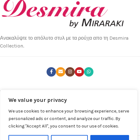
Ανακαλύψτε το απόλυτο στυλ με τα ρούχα απο τη Desmira
Collection.
ΤΕΛΕΥΤΑΊΑ ΝΈΑ
We value your privacy
ΚΑΤΑΣΤΉΜΑΤΑ
We use cookies to enhance your browsing experience, serve
ΧΡΉΣΙΜΑ LINKS
personalized ads or content, and analyze our traffic. By
clicking "Accept All", you consent to our use of cookies.
ΚΑΤΆΣΤΗΜΑ
Desmira by Despina Miraraki S.A. © 2025 | All rights Reserved