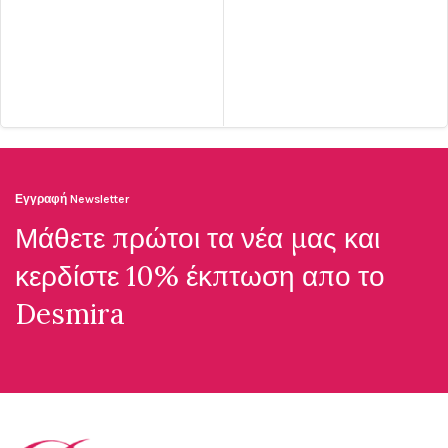
Εγγραφή Newsletter
Μάθετε πρώτοι τα νέα μας και
κερδίστε 10% έκπτωση απο το
Desmira