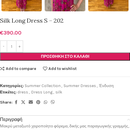
Silk Long Dress S – 202
€
390.00
ΠΡΟΣΘΉΚΗ ΣΤΟ ΚΑΛΆΘΙ
Add to compare
Add to wishlist
Κατηγορίες:
Summer Collection
,
Summer Dresses
,
Ένδυση
Ετικέτες:
dress
,
Dress Long
,
silk
Share:
Περιγραφή
Μακρύ μεταξωτό χειροποίητο φόρεμα, δικής μας παραγωγικής γραμμής,