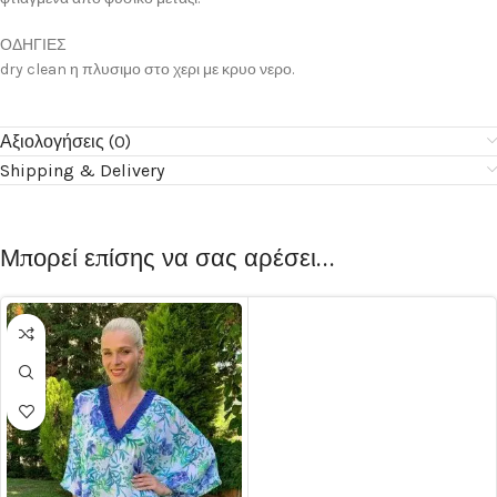
ΟΔΗΓΙΕΣ
dry clean η πλυσιμο στο χερι με κρυο νερο.
Αξιολογήσεις (0)
Shipping & Delivery
Μπορεί επίσης να σας αρέσει…