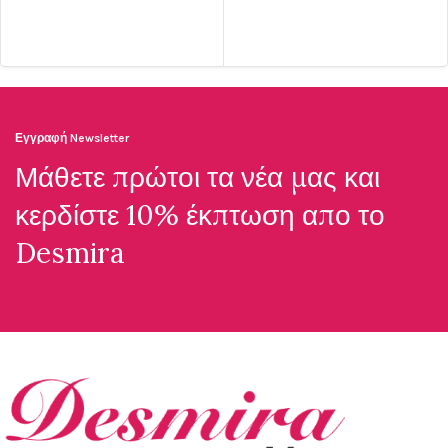
Εγγραφή Newsletter
Μάθετε πρώτοι τα νέα μας και
κερδίστε 10% έκπτωση απο το
Desmira