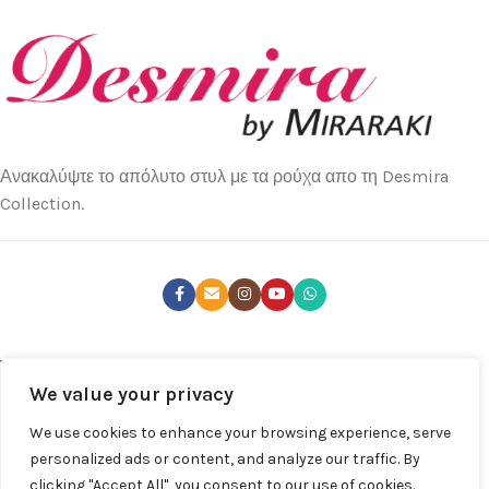
Ανακαλύψτε το απόλυτο στυλ με τα ρούχα απο τη Desmira
Collection.
ΤΕΛΕΥΤΑΊΑ ΝΈΑ
We value your privacy
ΚΑΤΑΣΤΉΜΑΤΑ
We use cookies to enhance your browsing experience, serve
ΧΡΉΣΙΜΑ LINKS
personalized ads or content, and analyze our traffic. By
clicking "Accept All", you consent to our use of cookies.