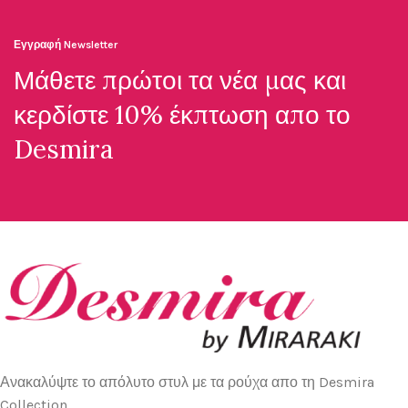
Εγγραφή Newsletter
Μάθετε πρώτοι τα νέα μας και
κερδίστε 10% έκπτωση απο το
Desmira
Ανακαλύψτε το απόλυτο στυλ με τα ρούχα απο τη Desmira
Collection.