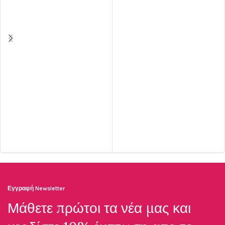
ΠΡΟΣΘΉΚΗ ΣΤΟ ΚΑΛΆΘΙ
ΠΡΟΣΘΉΚΗ ΣΤΟ ΚΑΛΆΘΙ
Εγγραφή Newsletter
Μάθετε πρώτοι τα νέα μας και