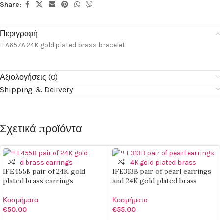
Share:
Περιγραφή
IFA657A 24K gold plated brass bracelet
Αξιολογήσεις (0)
Shipping & Delivery
Σχετικά προϊόντα
IFE455B pair of 24K gold
IFE313B pair of pearl earrings
plated brass earrings
and 24K gold plated brass
Κοσμήματα
Κοσμήματα
€
50.00
€
55.00