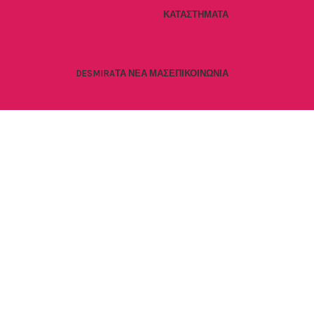
ΚΑΤΑΣΤΉΜΑΤΑ
DESMIRA
ΤΑ ΝΈΑ ΜΑΣ
ΕΠΙΚΟΙΝΩΝΊΑ