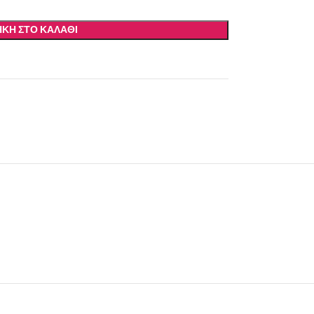
ΚΗ ΣΤΟ ΚΑΛΆΘΙ