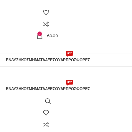
0
€
0.00
HOT
ΕΝΔΥΣΗ
ΚΟΣΜΗΜΑΤΑ
ΑΞΕΣΟΥΑΡ
ΠΡΟΣΦΟΡΕΣ
HOT
ΕΝΔΥΣΗ
ΚΟΣΜΗΜΑΤΑ
ΑΞΕΣΟΥΑΡ
ΠΡΟΣΦΟΡΕΣ