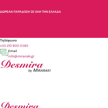
Skip to main content
ΔΩΡΕΑΝ ΠΑΡΑΔΟΣΗ ΣΕ ΟΛΗ ΤΗΝ ΕΛΛΑΔΑ
Τηλέφωνο
+30 210 800 0385
Email
info@miraraki.gr