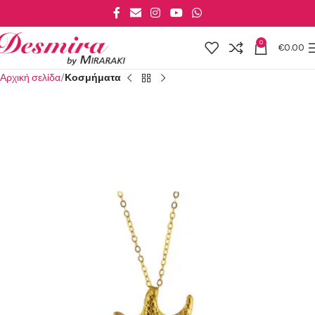
Skip to main content
0
€
0.00
Αρχική σελίδα
Κοσμήματα