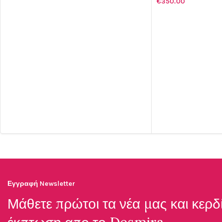
€
350.00
ΠΡΟΣΘΉΚΗ ΣΤΟ Κ
Εγγραφή Newsletter
Μάθετε πρώτοι τα νέα μας και κερδ