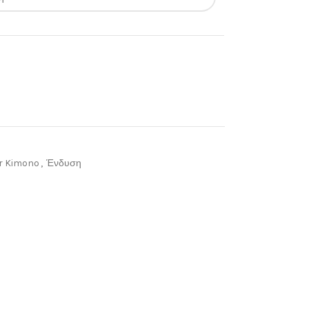
 Kimono
,
Ένδυση