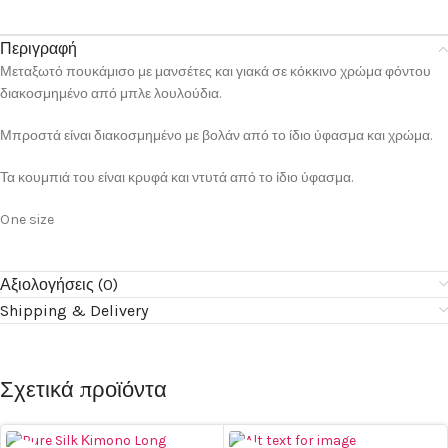
Περιγραφή
Μεταξωτό πουκάμισο με μανσέτες και γιακά σε κόκκινο χρώμα φόντου
διακοσμημένο από μπλε λουλούδια.
Μπροστά είναι διακοσμημένο με βολάν από το ίδιο ύφασμα και χρώμα.
Τα κουμπιά του είναι κρυφά και ντυτά από το ίδιο ύφασμα.
One size
Αξιολογήσεις (0)
Shipping & Delivery
Σχετικά προϊόντα