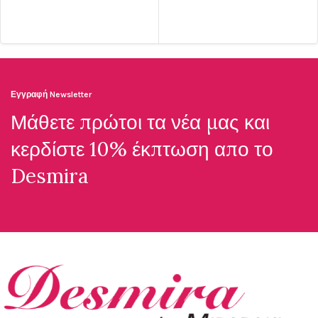
Εγγραφή Newsletter
Μάθετε πρώτοι τα νέα μας και
κερδίστε 10% έκπτωση απο το
Desmira