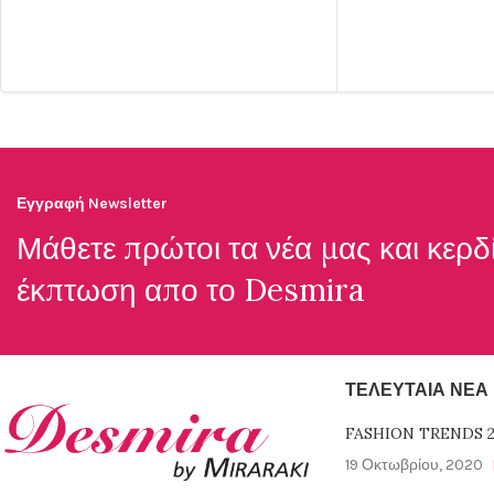
Εγγραφή Newsletter
Μάθετε πρώτοι τα νέα μας και κερδ
έκπτωση απο το
Desmira
ΤΕΛΕΥΤΑΊΑ ΝΈΑ
FASHION TRENDS 2
19 Οκτωβρίου, 2020