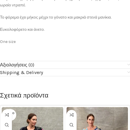
ωραίο ντραπέ.
Το φόρεμα έχει μήκος μέχρι το γόνατο και μακριά στενά μανίκια.
Ευκολοφόρετο και άνετο.
One size
Αξιολογήσεις (0)
Shipping & Delivery
Σχετικά προϊόντα
SOLD O
UT