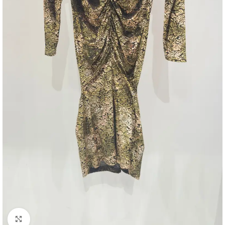
Click to enlarge