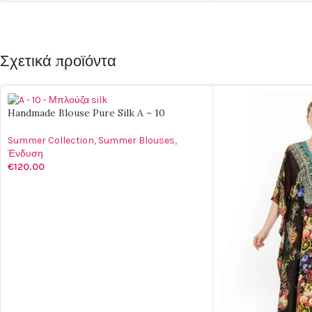
Σχετικά προϊόντα
Handmade Blouse Pure Silk A – 10
Summer Collection
,
Summer Blouses
,
Ένδυση
€
120.00
ΕΠΙΛΟΓΉ