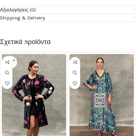
Αξιολογήσεις (0)
Shipping & Delivery
Σχετικά προϊόντα
SOLD O
UT