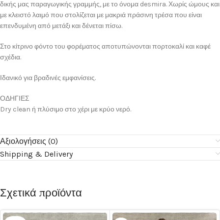
δικής μας παραγωγικής γραμμής, με το όνομα desmira. Χωρίς ώμους και
με κλειστό λαιμό που στολίζεται με μακριά πράσινη τρέσα που είναι
επενδυμένη από μετάξι και δένεται πίσω.
Στο κίτρινο φόντο του φορέματος αποτυπώνονται πορτοκαλί και καφέ
σχέδια.
Ιδανικό για βραδινές εμφανίσεις.
ΟΔΗΓΙΕΣ
Dry clean ή πλύσιμο στο χέρι με κρύο νερό.
Αξιολογήσεις (0)
Shipping & Delivery
Σχετικά προϊόντα