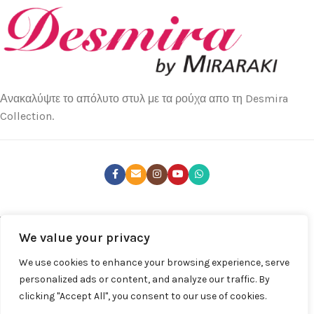
Ανακαλύψτε το απόλυτο στυλ με τα ρούχα απο τη Desmira
Collection.
ΤΕΛΕΥΤΑΊΑ ΝΈΑ
We value your privacy
ΚΑΤΑΣΤΉΜΑΤΑ
We use cookies to enhance your browsing experience, serve
ΧΡΉΣΙΜΑ LINKS
personalized ads or content, and analyze our traffic. By
clicking "Accept All", you consent to our use of cookies.
ΚΑΤΆΣΤΗΜΑ