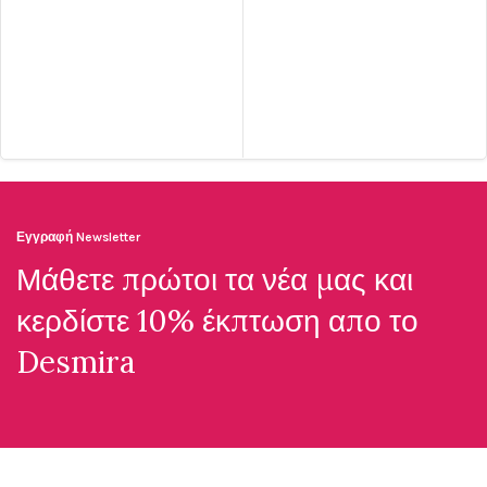
Εγγραφή Newsletter
Μάθετε πρώτοι τα νέα μας και
κερδίστε 10% έκπτωση απο το
Desmira