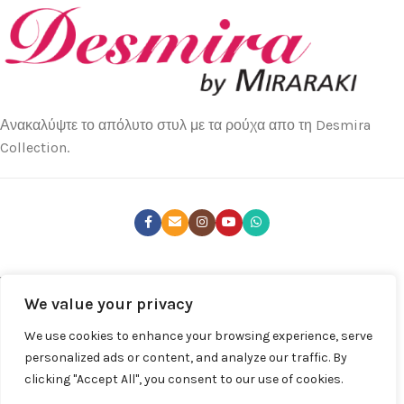
Ανακαλύψτε το απόλυτο στυλ με τα ρούχα απο τη Desmira
Collection.
ΤΕΛΕΥΤΑΊΑ ΝΈΑ
We value your privacy
ΚΑΤΑΣΤΉΜΑΤΑ
We use cookies to enhance your browsing experience, serve
ΧΡΉΣΙΜΑ LINKS
personalized ads or content, and analyze our traffic. By
clicking "Accept All", you consent to our use of cookies.
ΚΑΤΆΣΤΗΜΑ