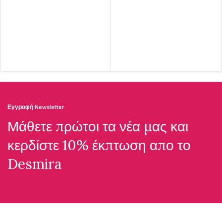
Εγγραφή Newsletter
Μάθετε πρώτοι τα νέα μας και
κερδίστε 10% έκπτωση απο το
Desmira