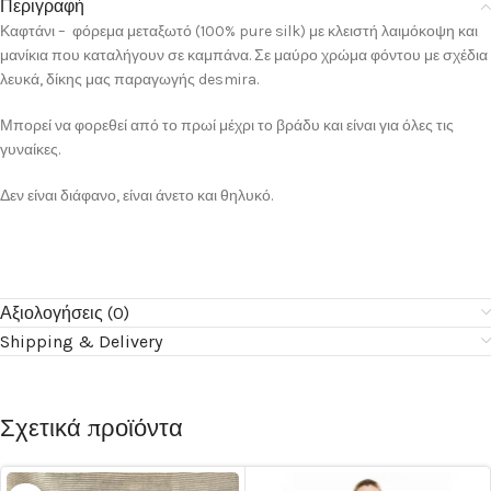
Περιγραφή
Καφτάνι – φόρεμα μεταξωτό (100% pure silk) με κλειστή λαιμόκοψη και
μανίκια που καταλήγουν σε καμπάνα. Σε μαύρο χρώμα φόντου με σχέδια
λευκά, δίκης μας παραγωγής desmira.
Μπορεί να φορεθεί από το πρωί μέχρι το βράδυ και είναι για όλες τις
γυναίκες.
Δεν είναι διάφανο, είναι άνετο και θηλυκό.
Αξιολογήσεις (0)
Shipping & Delivery
Σχετικά προϊόντα