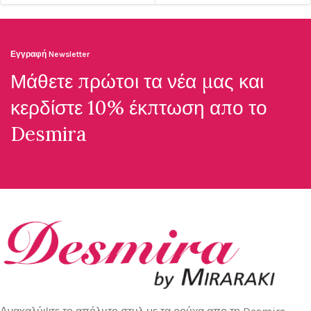
Εγγραφή Newsletter
Μάθετε πρώτοι τα νέα μας και
κερδίστε 10% έκπτωση απο το
Desmira