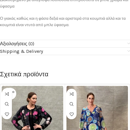
ύφασμα
Ο γιακάς καθώς και η φάσα δεξιά και αριστερά στα κουμπιά αλλά και τα
κουμπιά είναι ντυτά από μπλε ύφασμα.
Αξιολογήσεις (0)
Shipping & Delivery
Σχετικά προϊόντα
SOLD O
UT