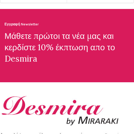
Εγγραφή Newsletter
Μάθετε πρώτοι τα νέα μας και
κερδίστε 10% έκπτωση απο το
Desmira