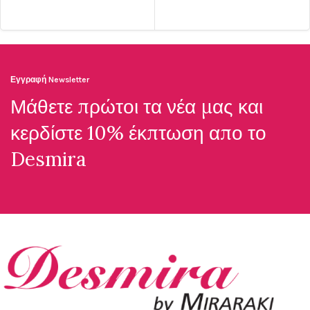
Εγγραφή Newsletter
Μάθετε πρώτοι τα νέα μας και
κερδίστε 10% έκπτωση απο το
Desmira