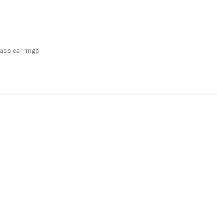
rass earrings