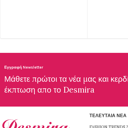
Εγγραφή Newsletter
Μάθετε πρώτοι τα νέα μας και κερδ
έκπτωση απο το
Desmira
ΤΕΛΕΥΤΑΊΑ ΝΈΑ
FASHION TRENDS 2