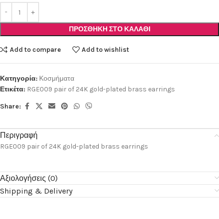
ΠΡΟΣΘΉΚΗ ΣΤΟ ΚΑΛΆΘΙ
Add to compare
Add to wishlist
Κατηγορία:
Κοσμήματα
Ετικέτα:
RGE009 pair of 24K gold-plated brass earrings
Share:
Περιγραφή
RGE009 pair of 24K gold-plated brass earrings
Αξιολογήσεις (0)
Shipping & Delivery