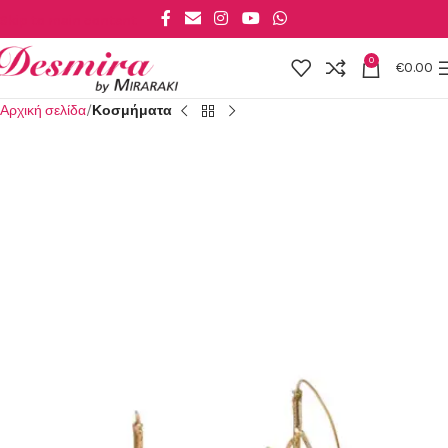
Skip to main content
0
€
0.00
Αρχική σελίδα
Κοσμήματα