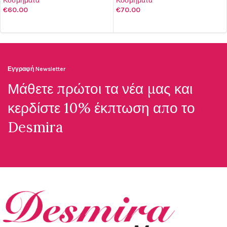
Κοσμήματα
Κοσμήματα
€
60.00
€
70.00
ΠΡΟΣΘΉΚΗ ΣΤΟ ΚΑΛΆΘΙ
ΠΡΟΣΘΉΚΗ ΣΤΟ ΚΑΛΆΘΙ
Εγγραφή Newsletter
Μάθετε πρώτοι τα νέα μας και
κερδίστε 10% έκπτωση απο το
Desmira