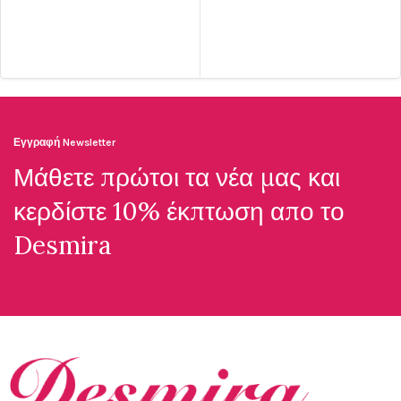
ΠΡΟΣΘΉΚΗ ΣΤΟ ΚΑΛΆΘΙ
Εγγραφή Newsletter
Μάθετε πρώτοι τα νέα μας και
κερδίστε 10% έκπτωση απο το
Desmira