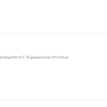
ηματίζει το Τ. Τα χρώματα είναι off white με