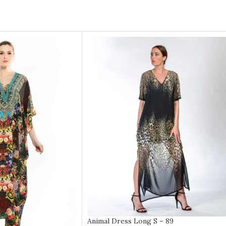
Animal Dress Long S – 89