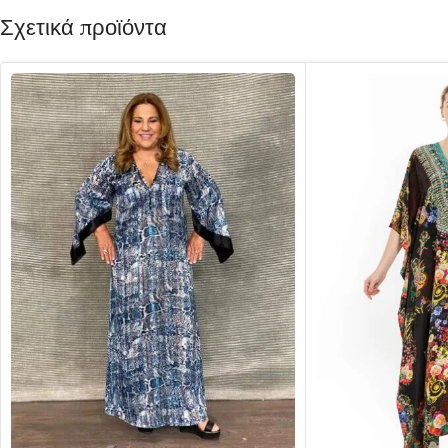
Σχετικά προϊόντα