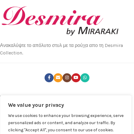
Ανακαλύψτε το απόλυτο στυλ με τα ρούχα απο τη Desmira
Collection.
ΤΕΛΕΥΤΑΊΑ ΝΈΑ
We value your privacy
ΚΑΤΑΣΤΉΜΑΤΑ
We use cookies to enhance your browsing experience, serve
ΧΡΉΣΙΜΑ LINKS
personalized ads or content, and analyze our traffic. By
clicking "Accept All", you consent to our use of cookies.