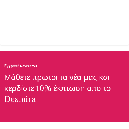
ΕΠΙΛΟΓΉ
Εγγραφή Newsletter
Μάθετε πρώτοι τα νέα μας και
κερδίστε 10% έκπτωση απο το
Desmira