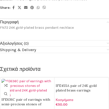
Share:
Περιγραφή
FN72 24K gold-plated brass pendant necklace
Αξιολογήσεις (0)
Shipping & Delivery
Σχετικά προϊόντα
IFE455A pair of 24K gold
plated brass earrings
IFE636C pair of earrings with
Κοσμήματα
semi-precious stones of
€
50.00
emerald and 24K gold-plated