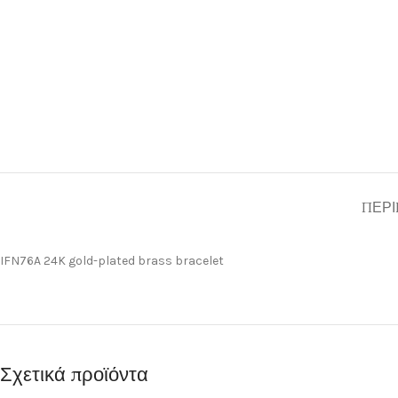
ΠΕΡΙ
IFN76A 24K gold-plated brass bracelet
Σχετικά προϊόντα