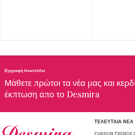
Εγγραφή Newsletter
Μάθετε πρώτοι τα νέα μας και κερδ
έκπτωση απο το
Desmira
ΤΕΛΕΥΤΑΊΑ ΝΈΑ
FASHION TRENDS 2