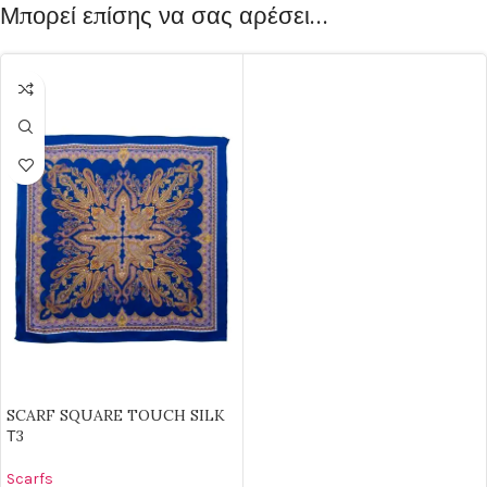
Μπορεί επίσης να σας αρέσει…
SCARF SQUARE TOUCH SILK
Τ3
Scarfs