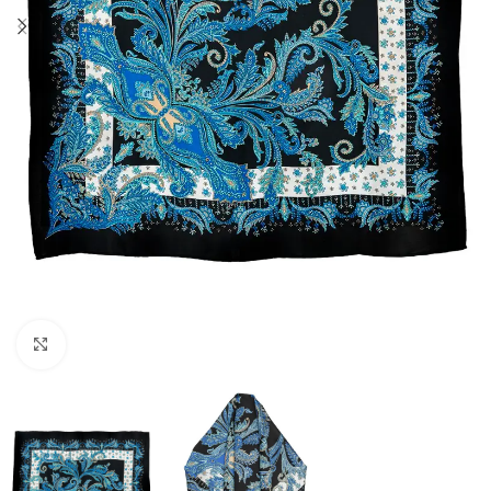
Click to enlarge