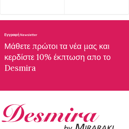
Εγγραφή Newsletter
Μάθετε πρώτοι τα νέα μας και
κερδίστε 10% έκπτωση απο το
Desmira