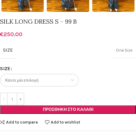
SILK LONG DRESS S – 99 B
€
250.00
SIZE
One Size
SIZE
ΠΡΟΣΘΉΚΗ ΣΤΟ ΚΑΛΆΘΙ
Add to compare
Add to wishlist