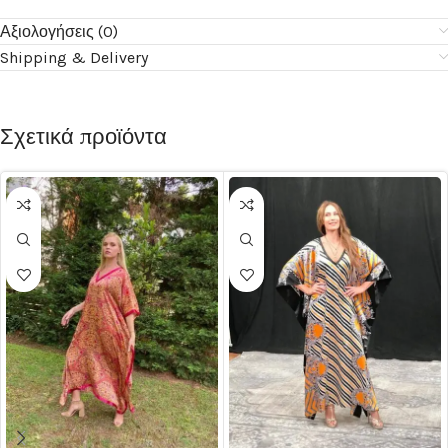
Αξιολογήσεις (0)
Shipping & Delivery
Σχετικά προϊόντα