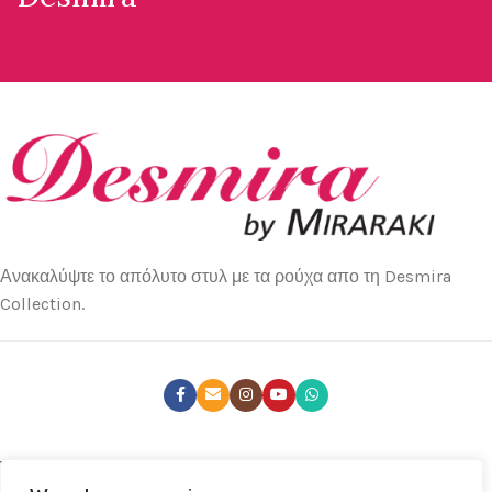
Ανακαλύψτε το απόλυτο στυλ με τα ρούχα απο τη Desmira
Collection.
ΤΕΛΕΥΤΑΊΑ ΝΈΑ